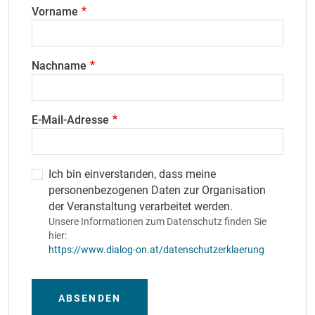
Vorname
Nachname
E-Mail-Adresse
Ich bin einverstanden, dass meine
personenbezogenen Daten zur Organisation
der Veranstaltung verarbeitet werden.
Unsere Informationen zum Datenschutz finden Sie
hier:
https://www.dialog-on.at/datenschutzerklaerung
ABSENDEN