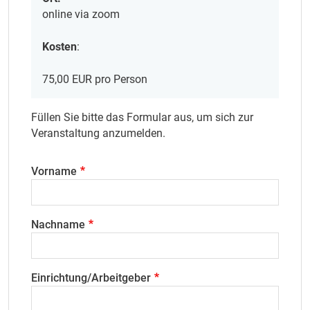
online via zoom
Kosten
:
75,00 EUR pro Person
Füllen Sie bitte das Formular aus, um sich zur
Veranstaltung anzumelden.
Vorname
Nachname
Einrichtung/Arbeitgeber