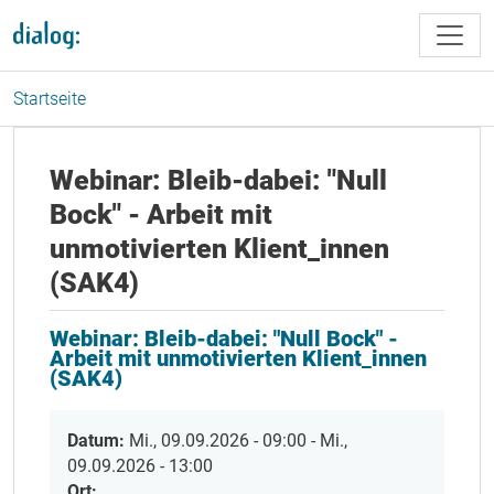
Direkt zum Inhalt
Startseite
Webinar: Bleib-dabei: "Null
Bock" - Arbeit mit
unmotivierten Klient_innen
(SAK4)
Webinar: Bleib-dabei: "Null Bock" -
Arbeit mit unmotivierten Klient_innen
(SAK4)
Datum:
Mi., 09.09.2026 - 09:00
-
Mi.,
09.09.2026 - 13:00
Ort: