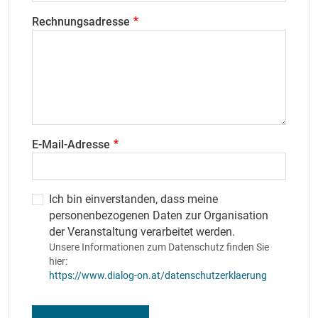
Rechnungsadresse
E-Mail-Adresse
Ich bin einverstanden, dass meine
personenbezogenen Daten zur Organisation
der Veranstaltung verarbeitet werden.
Unsere Informationen zum Datenschutz finden Sie
hier:
https://www.dialog-on.at/datenschutzerklaerung