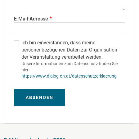
E-Mail-Adresse
Ich bin einverstanden, dass meine
personenbezogenen Daten zur Organisation
der Veranstaltung verarbeitet werden.
Unsere Informationen zum Datenschutz finden Sie
hier:
https://www.dialog-on.at/datenschutzerklaerung
ABSENDEN
Fußzeile