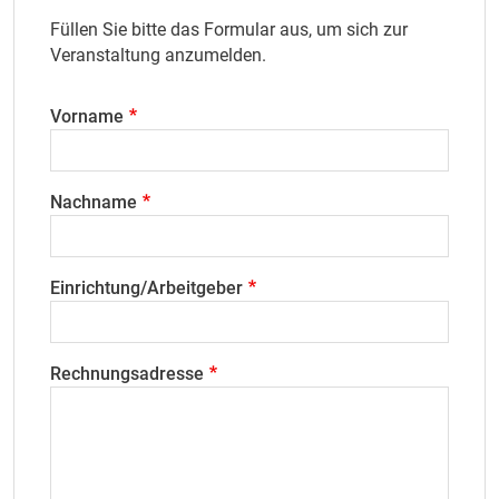
Füllen Sie bitte das Formular aus, um sich zur
Veranstaltung anzumelden.
Vorname
Nachname
Einrichtung/Arbeitgeber
Rechnungsadresse