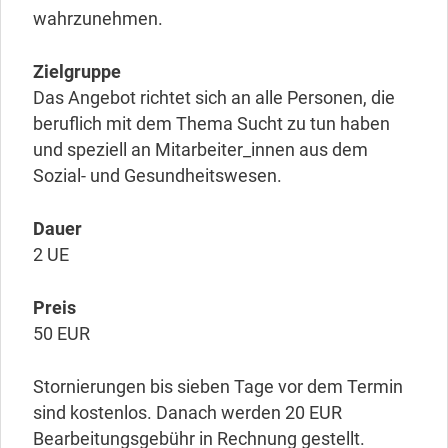
wahrzunehmen.
Zielgruppe
Das Angebot richtet sich an alle Personen, die
beruflich mit dem Thema Sucht zu tun haben
und speziell an Mitarbeiter_innen aus dem
Sozial- und Gesundheitswesen.
Dauer
2 UE
Preis
50 EUR
Stornierungen bis sieben Tage vor dem Termin
sind kostenlos. Danach werden 20 EUR
Bearbeitungsgebühr in Rechnung gestellt.