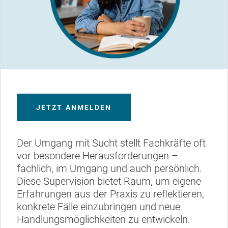
JETZT ANMELDEN
Der Umgang mit Sucht stellt Fachkräfte oft
vor besondere Herausforderungen –
fachlich, im Umgang und auch persönlich.
Diese Supervision bietet Raum, um eigene
Erfahrungen aus der Praxis zu reflektieren,
konkrete Fälle einzubringen und neue
Handlungsmöglichkeiten zu entwickeln.