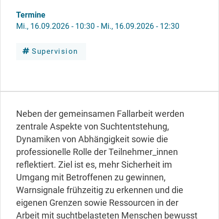
Termine
Mi., 16.09.2026 - 10:30
-
Mi., 16.09.2026 - 12:30
Supervision
Neben der gemeinsamen Fallarbeit werden
zentrale Aspekte von Suchtentstehung,
Dynamiken von Abhängigkeit sowie die
professionelle Rolle der Teilnehmer_innen
reflektiert. Ziel ist es, mehr Sicherheit im
Umgang mit Betroffenen zu gewinnen,
Warnsignale frühzeitig zu erkennen und die
eigenen Grenzen sowie Ressourcen in der
Arbeit mit suchtbelasteten Menschen bewusst