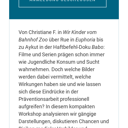
Von Christiane F. in
Wir Kinder vom
Bahnhof Zoo
über Rue in
Euphoria
bis
zu Aykut in der Haftbefehl-Doku
Babo
:
Filme und Serien prägen schon immer
wie Jugendliche Konsum und Sucht
wahrnehmen. Doch welche Bilder
werden dabei vermittelt, welche
Wirkungen haben sie und wie lassen
sich diese Eindrücke in der
Präventionsarbeit professionell
aufgreifen? In diesem kompakten
Workshop analysieren wir gängige
Darstellungen, diskutieren Chancen und