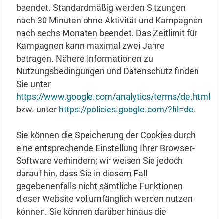
beendet. Standardmäßig werden Sitzungen
nach 30 Minuten ohne Aktivität und Kampagnen
nach sechs Monaten beendet. Das Zeitlimit für
Kampagnen kann maximal zwei Jahre
betragen. Nähere Informationen zu
Nutzungsbedingungen und Datenschutz finden
Sie unter
https://www.google.com/analytics/terms/de.html
bzw. unter
https://policies.google.com/?hl=de
.
Sie können die Speicherung der Cookies durch
eine entsprechende Einstellung Ihrer Browser-
Software verhindern; wir weisen Sie jedoch
darauf hin, dass Sie in diesem Fall
gegebenenfalls nicht sämtliche Funktionen
dieser Website vollumfänglich werden nutzen
können. Sie können darüber hinaus die