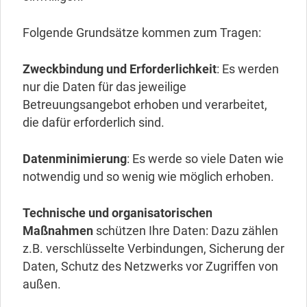
Folgende Grundsätze kommen zum Tragen:
Zweckbindung und Erforderlichkeit
: Es werden
nur die Daten für das jeweilige
Betreuungsangebot erhoben und verarbeitet,
die dafür erforderlich sind.
Datenminimierung
: Es werde so viele Daten wie
notwendig und so wenig wie möglich erhoben.
Technische und organisatorischen
Maßnahmen
schützen Ihre Daten: Dazu zählen
z.B. verschlüsselte Verbindungen, Sicherung der
Daten, Schutz des Netzwerks vor Zugriffen von
außen.