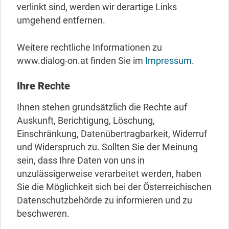
verlinkt sind, werden wir derartige Links
umgehend entfernen.
Weitere rechtliche Informationen zu
www.dialog-on.at finden Sie im
Impressum
.
Ihre Rechte
Ihnen stehen grundsätzlich die Rechte auf
Auskunft, Berichtigung, Löschung,
Einschränkung, Datenübertragbarkeit, Widerruf
und Widerspruch zu. Sollten Sie der Meinung
sein, dass Ihre Daten von uns in
unzulässigerweise verarbeitet werden, haben
Sie die Möglichkeit sich bei der Österreichischen
Datenschutzbehörde zu informieren und zu
beschweren.