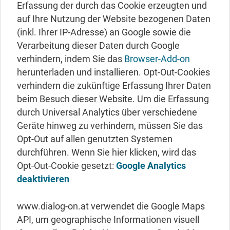
Erfassung der durch das Cookie erzeugten und
auf Ihre Nutzung der Website bezogenen Daten
(inkl. Ihrer IP-Adresse) an Google sowie die
Verarbeitung dieser Daten durch Google
verhindern, indem Sie das
Browser-Add-on
herunterladen und installieren. Opt-Out-Cookies
verhindern die zukünftige Erfassung Ihrer Daten
beim Besuch dieser Website. Um die Erfassung
durch Universal Analytics über verschiedene
Geräte hinweg zu verhindern, müssen Sie das
Opt-Out auf allen genutzten Systemen
durchführen. Wenn Sie hier klicken, wird das
Opt-Out-Cookie gesetzt:
Google Analytics
deaktivieren
www.dialog-on.at verwendet die Google Maps
API, um geographische Informationen visuell