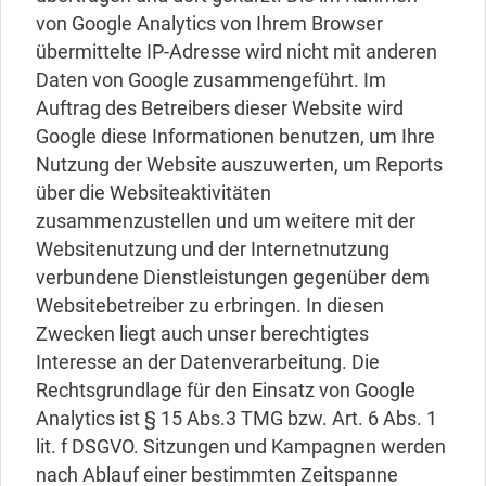
von Google Analytics von Ihrem Browser
übermittelte IP-Adresse wird nicht mit anderen
Daten von Google zusammengeführt. Im
Auftrag des Betreibers dieser Website wird
Google diese Informationen benutzen, um Ihre
Nutzung der Website auszuwerten, um Reports
über die Websiteaktivitäten
zusammenzustellen und um weitere mit der
Websitenutzung und der Internetnutzung
verbundene Dienstleistungen gegenüber dem
Websitebetreiber zu erbringen. In diesen
Zwecken liegt auch unser berechtigtes
Interesse an der Datenverarbeitung. Die
Rechtsgrundlage für den Einsatz von Google
Analytics ist § 15 Abs.3 TMG bzw. Art. 6 Abs. 1
lit. f DSGVO. Sitzungen und Kampagnen werden
nach Ablauf einer bestimmten Zeitspanne