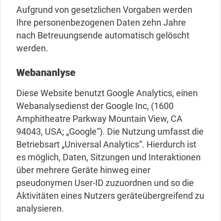
Aufgrund von gesetzlichen Vorgaben werden
Ihre personenbezogenen Daten zehn Jahre
nach Betreuungsende automatisch gelöscht
werden.
Webananlyse
Diese Website benutzt Google Analytics, einen
Webanalysedienst der Google Inc, (1600
Amphitheatre Parkway Mountain View, CA
94043, USA; „Google“). Die Nutzung umfasst die
Betriebsart „Universal Analytics“. Hierdurch ist
es möglich, Daten, Sitzungen und Interaktionen
über mehrere Geräte hinweg einer
pseudonymen User-ID zuzuordnen und so die
Aktivitäten eines Nutzers geräteübergreifend zu
analysieren.