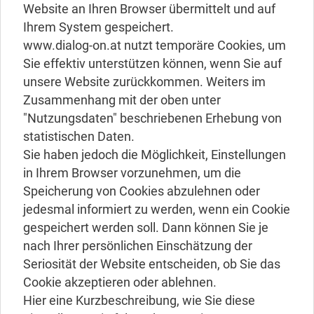
Website an Ihren Browser übermittelt und auf
Ihrem System gespeichert.
www.dialog-on.at nutzt temporäre Cookies, um
Sie effektiv unterstützen können, wenn Sie auf
unsere Website zurückkommen. Weiters im
Zusammenhang mit der oben unter
"Nutzungsdaten" beschriebenen Erhebung von
statistischen Daten.
Sie haben jedoch die Möglichkeit, Einstellungen
in Ihrem Browser vorzunehmen, um die
Speicherung von Cookies abzulehnen oder
jedesmal informiert zu werden, wenn ein Cookie
gespeichert werden soll. Dann können Sie je
nach Ihrer persönlichen Einschätzung der
Seriosität der Website entscheiden, ob Sie das
Cookie akzeptieren oder ablehnen.
Hier eine Kurzbeschreibung, wie Sie diese