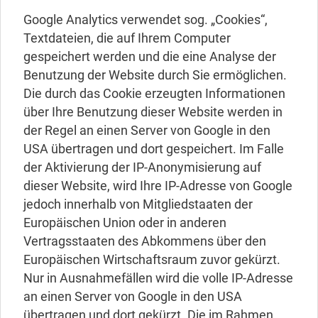
Google Analytics verwendet sog. „Cookies“,
Textdateien, die auf Ihrem Computer
gespeichert werden und die eine Analyse der
Benutzung der Website durch Sie ermöglichen.
Die durch das Cookie erzeugten Informationen
über Ihre Benutzung dieser Website werden in
der Regel an einen Server von Google in den
USA übertragen und dort gespeichert. Im Falle
der Aktivierung der IP-Anonymisierung auf
dieser Website, wird Ihre IP-Adresse von Google
jedoch innerhalb von Mitgliedstaaten der
Europäischen Union oder in anderen
Vertragsstaaten des Abkommens über den
Europäischen Wirtschaftsraum zuvor gekürzt.
Nur in Ausnahmefällen wird die volle IP-Adresse
an einen Server von Google in den USA
übertragen und dort gekürzt. Die im Rahmen