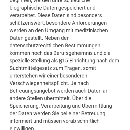
beginnen, werden unterschiedliche
biographische Daten gespeichert und
verarbeitet. Diese Daten sind besonders
schützenswert, besondere Anforderungen
werden an den Umgang mit medizinischen
Daten gestellt. Neben den
datenschutzrechtlichen Bestimmungen
kommen noch das Berufsgeheimnis und die
spezielle Stellung als §15-Einrichtung nach dem
Suchtmittelgesetz zum Tragen, somit
unterstehen wir einer besonderen
Verschwiegenheitspflicht. Je nach
Betreuungsangebot werden auch Daten an
andere Stellen übermittelt. Über die
Speicherung, Verarbeitung und Übermittlung
der Daten werden Sie bei einer Betreuung
informiert und müssen vorab schriftlich
einwilligen.