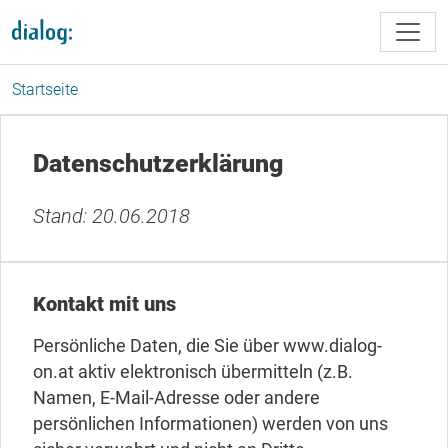
Direkt zum Inhalt
Startseite
Datenschutzerklärung
Stand: 20.06.2018
Kontakt mit uns
Persönliche Daten, die Sie über www.dialog-
on.at aktiv elektronisch übermitteln (z.B.
Namen, E-Mail-Adresse oder andere
persönlichen Informationen) werden von uns