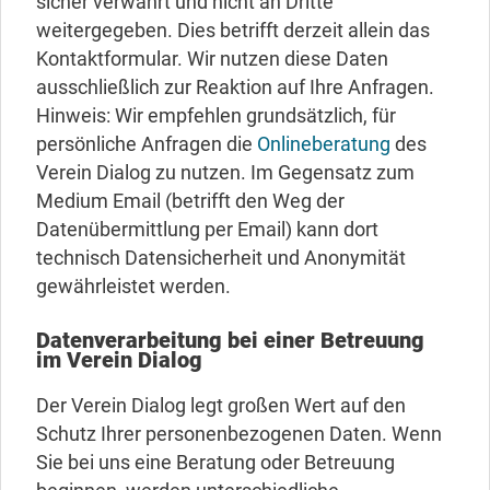
sicher verwahrt und nicht an Dritte
weitergegeben. Dies betrifft derzeit allein das
Kontaktformular. Wir nutzen diese Daten
ausschließlich zur Reaktion auf Ihre Anfragen.
Hinweis: Wir empfehlen grundsätzlich, für
persönliche Anfragen die
Onlineberatung
des
Verein Dialog zu nutzen. Im Gegensatz zum
Medium Email (betrifft den Weg der
Datenübermittlung per Email) kann dort
technisch Datensicherheit und Anonymität
gewährleistet werden.
Datenverarbeitung bei einer Betreuung
im Verein Dialog
Der Verein Dialog legt großen Wert auf den
Schutz Ihrer personenbezogenen Daten. Wenn
Sie bei uns eine Beratung oder Betreuung