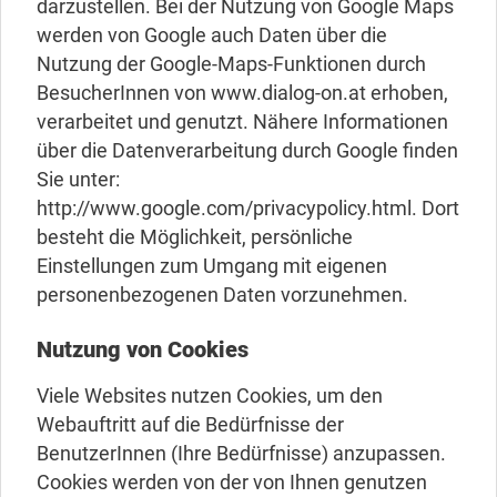
darzustellen. Bei der Nutzung von Google Maps
werden von Google auch Daten über die
Nutzung der Google-Maps-Funktionen durch
BesucherInnen von www.dialog-on.at erhoben,
verarbeitet und genutzt. Nähere Informationen
über die Datenverarbeitung durch Google finden
Sie unter:
http://www.google.com/privacypolicy.html. Dort
besteht die Möglichkeit, persönliche
Einstellungen zum Umgang mit eigenen
personenbezogenen Daten vorzunehmen.
Nutzung von Cookies
Viele Websites nutzen Cookies, um den
Webauftritt auf die Bedürfnisse der
BenutzerInnen (Ihre Bedürfnisse) anzupassen.
Cookies werden von der von Ihnen genutzen