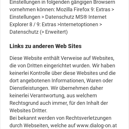
Einstellungen in folgenden gängigen Browsern
vornehmen können: Mozilla Firefox 9: Extras >
Einstellungen > Datenschutz MS® Internet
Explorer 8 / 9: Extras >Internetoptionen >
Datenschutz (> Erweitert)
Links zu anderen Web Sites
Diese Website enthält Verweise auf Websites,
die von Dritten eingerichtet wurden. Wir haben
keinerlei Kontrolle über diese Websites und die
dort angebotenen Informationen, Waren oder
Dienstleistungen. Wir übernehmen daher
keinerlei Verantwortung, aus welchem
Rechtsgrund auch immer, für den Inhalt der
Websites Dritter.
Bei bekannt werden von Rechtsverletzungen
durch Webseiten, welche auf www.dialog-on.at