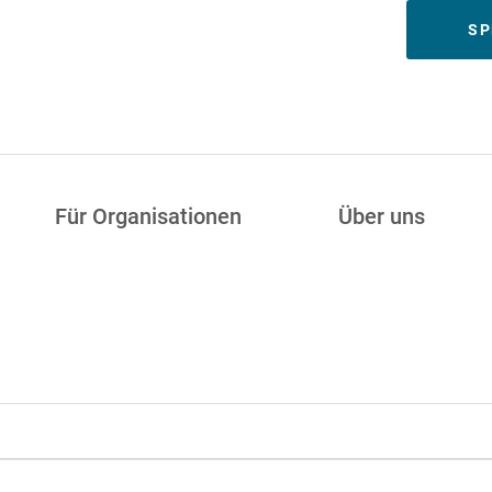
Meta
SP
Für Organisationen
Über uns