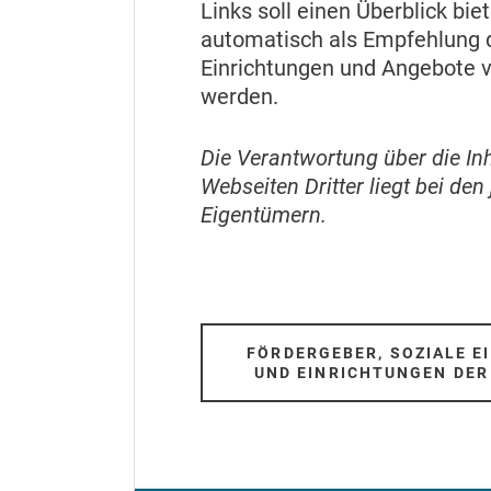
Links soll einen Überblick bie
automatisch als Empfehlung d
Einrichtungen und Angebote 
werden.
Die Verantwortung über die Inh
Webseiten Dritter liegt bei den
Eigentümern.
FÖRDERGEBER, SOZIALE E
UND EINRICHTUNGEN DER