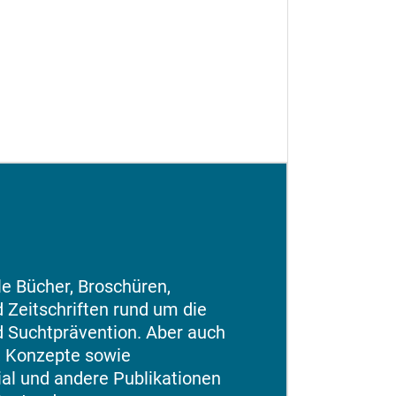
ele Bücher, Broschüren,
 Zeitschriften rund um die
 Suchtprävention. Aber auch
e, Konzepte sowie
al und andere Publikationen