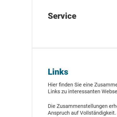
Service
Links
Hier finden Sie eine Zusamme
Links zu interessanten Webse
Die Zusammenstellungen erh
Anspruch auf Vollständigkeit.