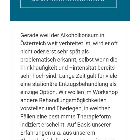
Gerade weil der Alkoholkonsum in
Österreich weit verbreitet ist, wird er oft
nicht oder erst sehr spät als
problematisch erkannt, selbst wenn die
Trinkhäufigkeit und –intensität bereits
sehr hoch sind. Lange Zeit galt für viele
eine stationäre Entzugsbehandlung als
einzige Option. Wir wollen im Workshop
andere Behandlungsmöglichkeiten
vorstellen und überlegen, in welchen
Fällen eine bestimmte Therapieform
indiziert erscheint. Auf Basis unserer
Erfahrungen u.a. aus unserem