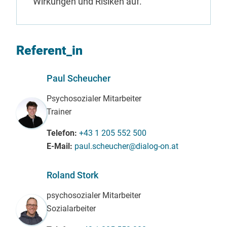
Wirkungen und Risiken auf.
Referent_in
Paul Scheucher
Psychosozialer Mitarbeiter
Trainer
Telefon
+43 1 205 552 500
E-Mail
paul.scheucher@dialog-on.at
Roland Stork
psychosozialer Mitarbeiter
Sozialarbeiter