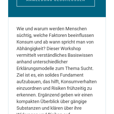
Wie und warum werden Menschen
süchtig, welche Faktoren beeinflussen
Konsum und ab wann spricht man von
Abhängigkeit? Dieser Workshop
vermittelt verständliches Basiswissen
anhand unterschiedlicher
Erklärungsmodelle zum Thema Sucht.
Ziel ist es, ein solides Fundament
aufzubauen, das hilft, Konsumverhalten
einzuordnen und Risiken frühzeitig zu
erkennen. Ergänzend geben wir einen
kompakten Überblick über gängige
Substanzen und klären über ihre