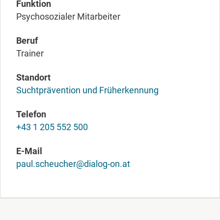
Funktion
Psychosozialer Mitarbeiter
Beruf
Trainer
Standort
Suchtprävention und Früherkennung
Telefon
+43 1 205 552 500
E-Mail
paul.scheucher@dialog-on.at