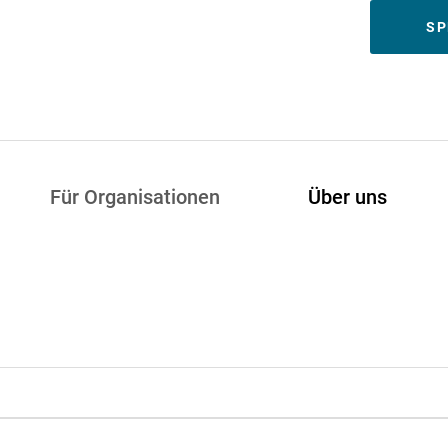
Meta
SP
Für Organisationen
Über uns