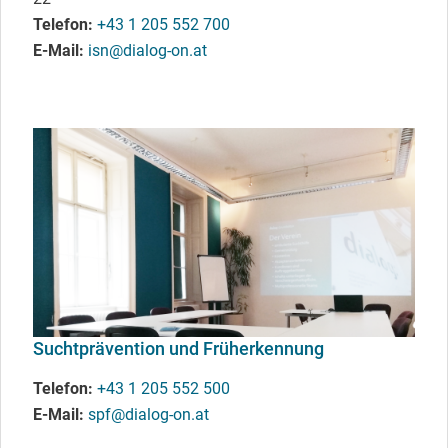
Telefon
+43 1 205 552 700
E-Mail
isn@dialog-on.at
Suchtprävention und Früherkennung
Telefon
+43 1 205 552 500
E-Mail
spf@dialog-on.at