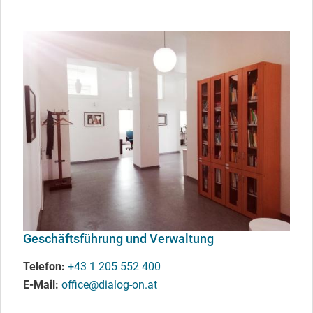
Geschäftsführung und Verwaltung
Telefon
+43 1 205 552 400
E-Mail
office@dialog-on.at