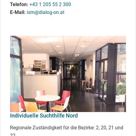
Telefon
+43 1 205 55 2 300
E-Mail
ism@dialog-on.at
Individuelle Suchthilfe Nord
Regionale Zuständigkeit für die Bezirke: 2, 20, 21 und
22