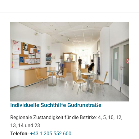
Individuelle Suchthilfe Gudrunstraße
Regionale Zuständigkeit für die Bezirke: 4, 5, 10, 12,
13, 14 und 23
Telefon
+43 1 205 552 600