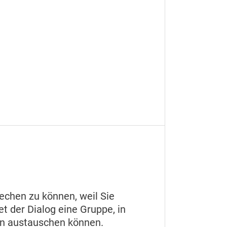
echen zu können, weil Sie
t der Dialog eine Gruppe, in
en austauschen können.