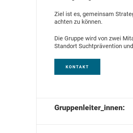
Ziel ist es, gemeinsam Strate
achten zu können.
Die Gruppe wird von zwei Mita
Standort Suchtprävention und
KONTAKT
Gruppenleiter_innen: