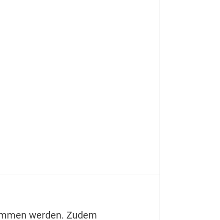
nommen werden. Zudem