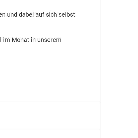
en und dabei auf sich selbst
al im Monat in unserem