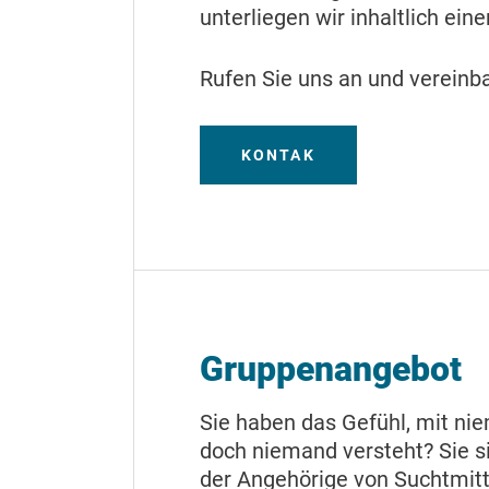
unterliegen wir inhaltlich ei
Rufen Sie uns an und vereinb
KONTAK
Gruppenangebot
Sie haben das Gefühl, mit ni
doch niemand versteht? Sie si
der Angehörige von Suchtmit