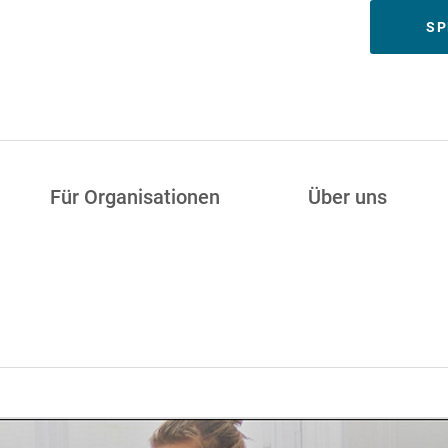
Meta
SP
Für Organisationen
Über uns