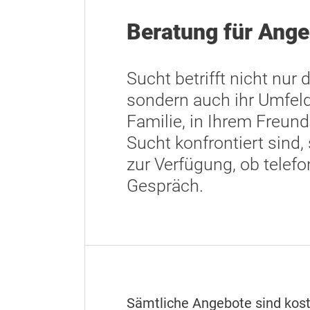
Beratung für Ange
Sucht betrifft nicht nur
sondern auch ihr Umfeld.
Familie, in Ihrem Freu
Sucht konfrontiert sind
zur Verfügung, ob telef
Gespräch.
Sämtliche Angebote sind ko