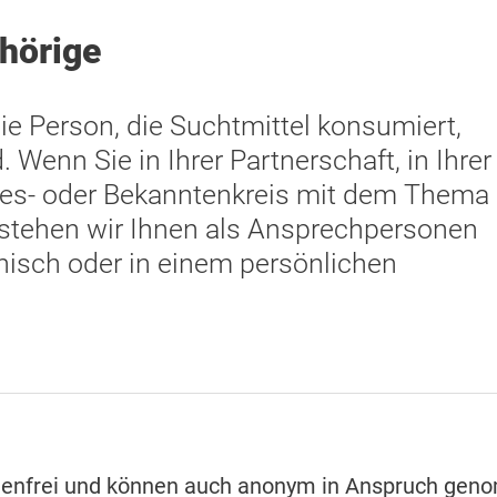
hörige
 die Person, die Suchtmittel konsumiert,
 Wenn Sie in Ihrer Partnerschaft, in Ihrer
ndes- oder Bekanntenkreis mit dem Thema
, stehen wir Ihnen als Ansprechpersonen
onisch oder in einem persönlichen
stenfrei und können auch anonym in Anspruch ge