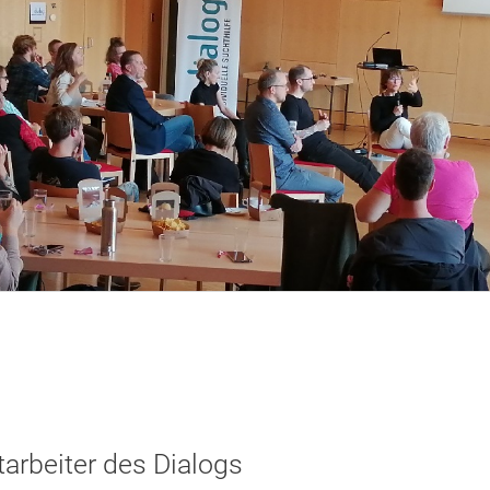
tarbeiter des Dialogs