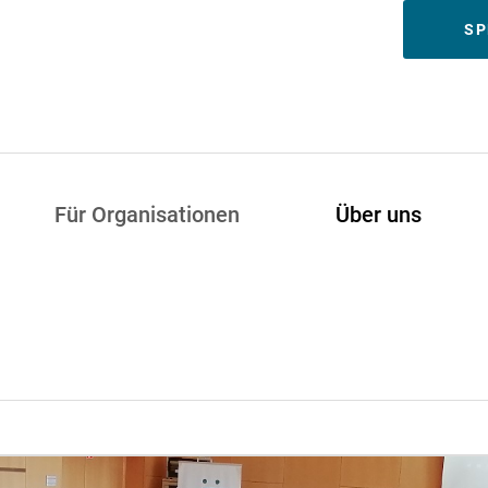
Meta
SP
Für Organisationen
Über uns