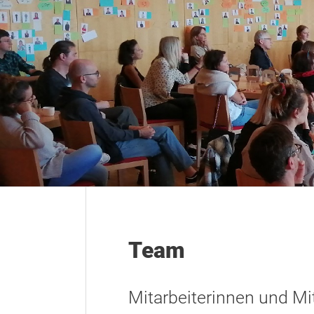
Team
Mitarbeiterinnen und Mi