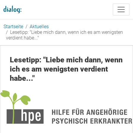
Direkt zum Inhalt
Startseite
Aktuelles
Lesetipp: "Liebe mich dann, wenn ich es am wenigsten
verdient habe..."
Lesetipp: "Liebe mich dann, wenn
ich es am wenigsten verdient
habe..."