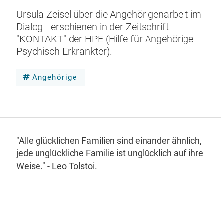
Ursula Zeisel über die Angehörigenarbeit im
Dialog - erschienen in der Zeitschrift
"KONTAKT" der HPE (Hilfe für Angehörige
Psychisch Erkrankter).
Angehörige
"Alle glücklichen Familien sind einander ähnlich,
jede unglückliche Familie ist unglücklich auf ihre
Weise." - Leo Tolstoi.