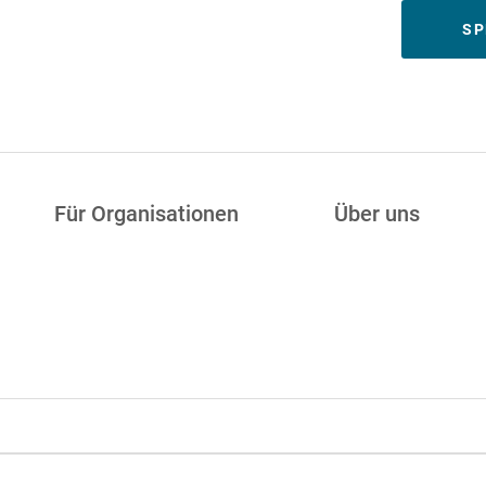
Meta
SP
Für Organisationen
Über uns