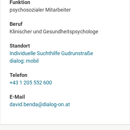
Funktion
psychosozialer Mitarbeiter
Beruf
Klinischer und Gesundheitspsychologe
Standort
Individuelle Suchthilfe Gudrunstraße
dialog: mobil
Telefon
+43 1 205 552 600
E-Mail
david.benda@dialog-on.at