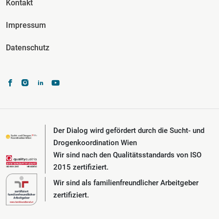
Kontakt
Impressum
Datenschutz
Der Dialog wird gefördert durch die Sucht- und
Drogenkoordination Wien
Wir sind nach den Qualitätsstandards von ISO
2015 zertifiziert.
Wir sind als familienfreundlicher Arbeitgeber
zertifiziert.