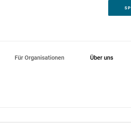
Meta
SP
Für Organisationen
Über uns