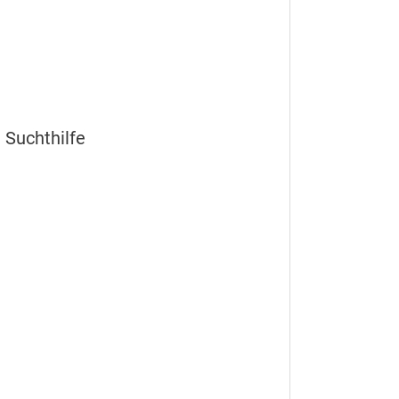
 Suchthilfe