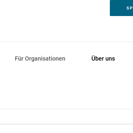
Meta
SP
Für Organisationen
Über uns