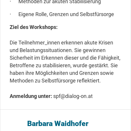
Methoden zur akuten Stabilisierung
Eigene Rolle, Grenzen und Selbstfürsorge
Ziel des Workshops:
Die Teilnehmer_innen erkennen akute Krisen
und Belastungssituationen. Sie gewinnen
Sicherheit im Erkennen dieser und die Fähigkeit,
Betroffene zu stabilisieren, wurde gestärkt. Sie
haben ihre Möglichkeiten und Grenzen sowie
Methoden zu Selbstfürsorge reflektiert.
Anmeldung unter:
spf@dialog-on.at
Barbara Waidhofer