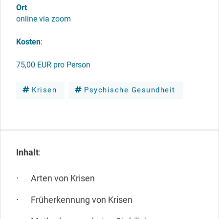
Ort
online via zoom
Kosten
:
75,00 EUR pro Person
Krisen
Psychische Gesundheit
Inhalt
:
Arten von Krisen
Früherkennung von Krisen