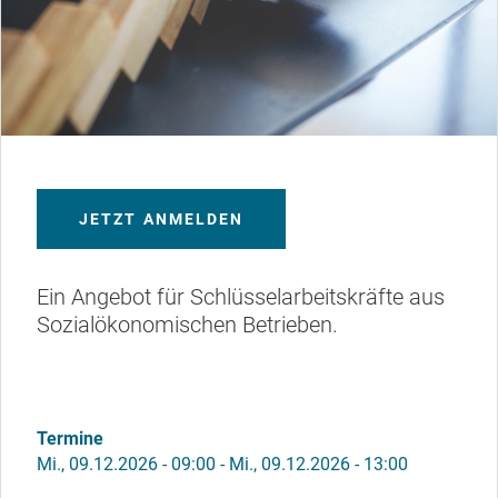
JETZT ANMELDEN
Ein Angebot für Schlüsselarbeitskräfte aus
Sozialökonomischen Betrieben.
Termine
Mi., 09.12.2026 - 09:00
-
Mi., 09.12.2026 - 13:00