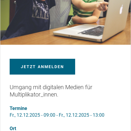
JETZT ANMELDEN
Umgang mit digitalen Medien für
Multiplikator_innen.
Termine
Fr., 12.12.2025 - 09:00
-
Fr., 12.12.2025 - 13:00
Ort