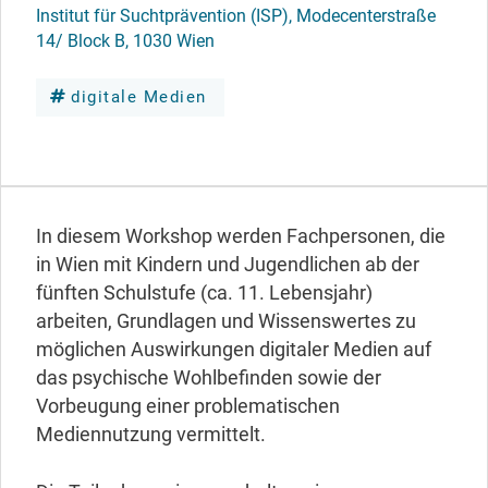
Institut für Suchtprävention (ISP), Modecenterstraße
14/ Block B, 1030 Wien
digitale Medien
In diesem Workshop werden Fachpersonen, die
in Wien mit Kindern und Jugendlichen ab der
fünften Schulstufe (ca. 11. Lebensjahr)
arbeiten, Grundlagen und Wissenswertes zu
möglichen Auswirkungen digitaler Medien auf
das psychische Wohlbefinden sowie der
Vorbeugung einer problematischen
Mediennutzung vermittelt.