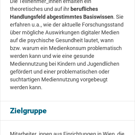
Die Teilnehmer_innen erhalten ein
theoretisches und auf ihr
berufliches
Handlungsfeld abgestimmtes Basiswissen
. Sie
erfahren u.a., wie der aktuelle Forschungsstand
über mögliche Auswirkungen digitaler Medien
auf die psychische Gesundheit lautet, wann
bzw. warum ein Medienkonsum problematisch
werden kann und wie eine gesunde
Mediennutzung bei Kindern und Jugendlichen
gefördert und einer problematischen oder
suchtartigen Mediennutzung vorgebeugt
werden kann.
Zielgruppe
Mitarbeiter_innen aus Einrichtungen in Wien, die