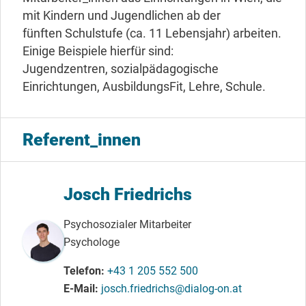
mit Kindern und Jugendlichen ab der
fünften Schulstufe (ca. 11 Lebensjahr) arbeiten.
Einige Beispiele hierfür sind:
Jugendzentren, sozialpädagogische
Einrichtungen, AusbildungsFit, Lehre, Schule.
Referent_innen
Josch Friedrichs
Psychosozialer Mitarbeiter
Psychologe
Telefon
+43 1 205 552 500
E-Mail
josch.friedrichs@dialog-on.at