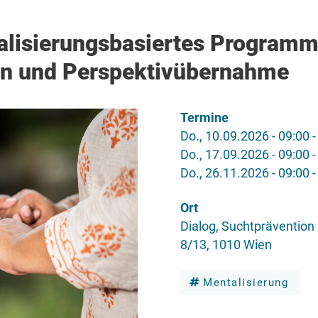
alisierungsbasiertes Programm
on und Perspektivübernahme
Termine
Do., 10.09.2026 - 09:00
Do., 17.09.2026 - 09:00
Do., 26.11.2026 - 09:00
Ort
Dialog, Suchtpräventio
8/13, 1010 Wien
Mentalisierung