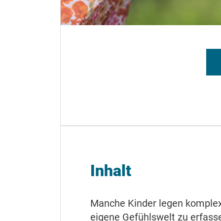
Inhalt
Manche Kinder legen komplexe
eigene Gefühlswelt zu erfasse