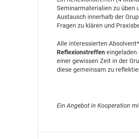
Seminarmaterialien zu üben u
Austausch innerhalb der Grupp
Fragen zu klären und Praxisbei
Alle interessierten Absolvent
Reflexionstreffen
eingeladen 
einer gewissen Zeit in der G
diese gemeinsam zu reflektie
Ein Angebot in Kooperation m