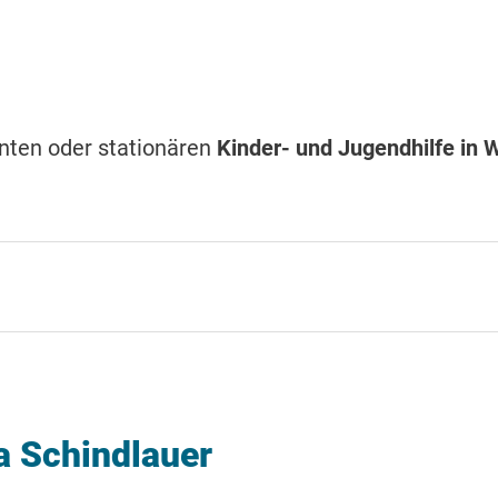
nten oder stationären
Kinder- und Jugendhilfe in 
a Schindlauer