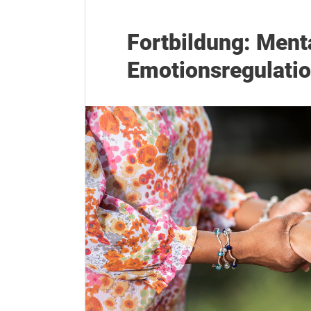
Fortbildung: Ment
Emotionsregulati