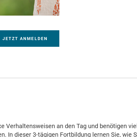
JETZT ANMELDEN
 Verhaltensweisen an den Tag und benötigen viel
n. In dieser 3-tägigen Fortbildung lernen Sie, wie 