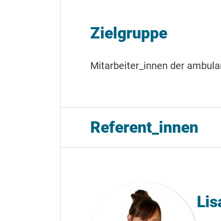
Zielgruppe
Mitarbeiter_innen der ambula
Referent_innen
Lis