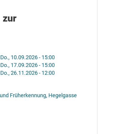
 zur
-
Do., 10.09.2026 - 15:00
-
Do., 17.09.2026 - 15:00
-
Do., 26.11.2026 - 12:00
n und Früherkennung, Hegelgasse