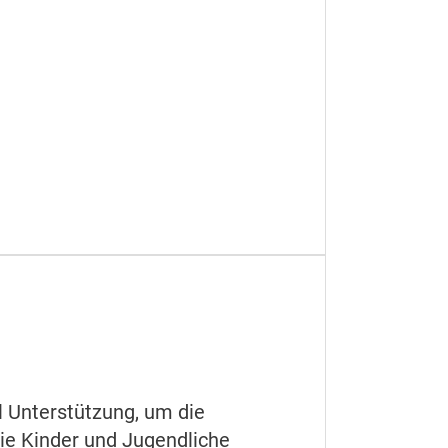
 Unterstützung, um die
Sie Kinder und Jugendliche