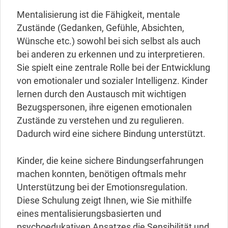
Mentalisierung ist die Fähigkeit, mentale
Zustände (Gedanken, Gefühle, Absichten,
Wünsche etc.) sowohl bei sich selbst als auch
bei anderen zu erkennen und zu interpretieren.
Sie spielt eine zentrale Rolle bei der Entwicklung
von emotionaler und sozialer Intelligenz. Kinder
lernen durch den Austausch mit wichtigen
Bezugspersonen, ihre eigenen emotionalen
Zustände zu verstehen und zu regulieren.
Dadurch wird eine sichere Bindung unterstützt.
Kinder, die keine sichere Bindungserfahrungen
machen konnten, benötigen oftmals mehr
Unterstützung bei der Emotionsregulation.
Diese Schulung zeigt Ihnen, wie Sie mithilfe
eines mentalisierungsbasierten und
psychoedukativen Ansatzes die Sensibilität und