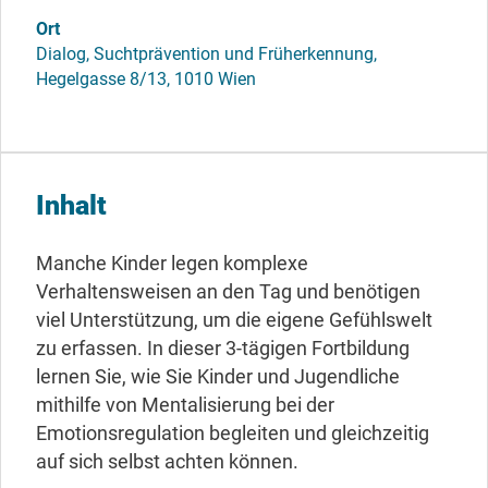
Ort
Dialog, Suchtprävention und Früherkennung,
Hegelgasse 8/13, 1010 Wien
Inhalt
Manche Kinder legen komplexe
Verhaltensweisen an den Tag und benötigen
viel Unterstützung, um die eigene Gefühlswelt
zu erfassen. In dieser 3-tägigen Fortbildung
lernen Sie, wie Sie Kinder und Jugendliche
mithilfe von Mentalisierung bei der
Emotionsregulation begleiten und gleichzeitig
auf sich selbst achten können.