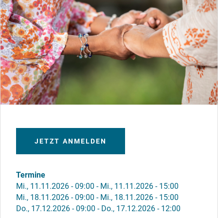
JETZT ANMELDEN
Termine
Mi., 11.11.2026 - 09:00
-
Mi., 11.11.2026 - 15:00
Mi., 18.11.2026 - 09:00
-
Mi., 18.11.2026 - 15:00
Do., 17.12.2026 - 09:00
-
Do., 17.12.2026 - 12:00