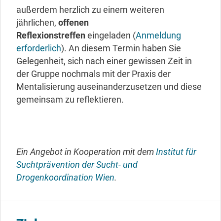
außerdem herzlich zu einem weiteren
jährlichen,
offenen
Reflexionstreffen
eingeladen (
Anmeldung
erforderlich
). An diesem Termin haben Sie
Gelegenheit, sich nach einer gewissen Zeit in
der Gruppe nochmals mit der Praxis der
Mentalisierung auseinanderzusetzen und diese
gemeinsam zu reflektieren.
Ein Angebot in Kooperation mit dem
Institut für
Suchtprävention der Sucht- und
Drogenkoordination Wien
.