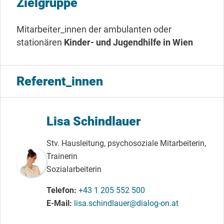
Zielgruppe
Mitarbeiter_innen der ambulanten oder
stationären
Kinder- und Jugendhilfe in Wien
Referent_innen
Lisa Schindlauer
Stv. Hausleitung, psychosoziale Mitarbeiterin,
Trainerin
Sozialarbeiterin
Telefon
+43 1 205 552 500
E-Mail
lisa.schindlauer@dialog-on.at