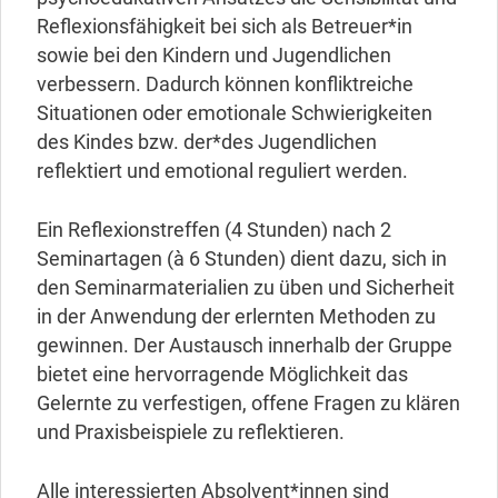
Reflexionsfähigkeit bei sich als Betreuer*in
sowie bei den Kindern und Jugendlichen
verbessern. Dadurch können konfliktreiche
Situationen oder emotionale Schwierigkeiten
des Kindes bzw. der*des Jugendlichen
reflektiert und emotional reguliert werden.
Ein
Reflexionstreffen (4 Stunden) nach 2
Seminartagen (à 6 Stunden) dient dazu, sich in
den Seminarmaterialien zu üben und Sicherheit
in der Anwendung der erlernten Methoden zu
gewinnen. Der Austausch innerhalb der Gruppe
bietet eine hervorragende Möglichkeit das
Gelernte zu verfestigen, offene Fragen zu klären
und Praxisbeispiele zu reflektieren.
Alle interessierten Absolvent*innen sind