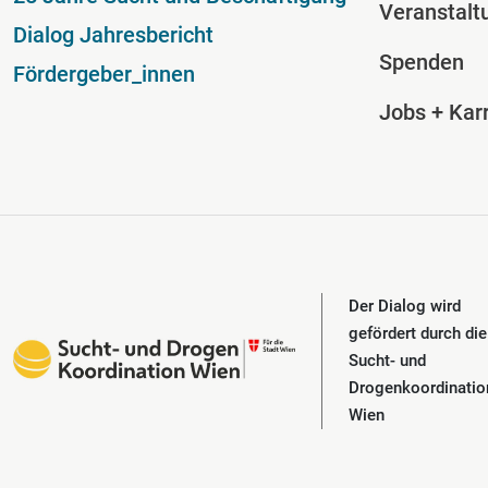
Veranstalt
Dialog Jahresbericht
Spenden
Fördergeber_innen
Jobs + Karr
Der Dialog wird
gefördert durch die
Sucht- und
Drogenkoordinatio
Wien