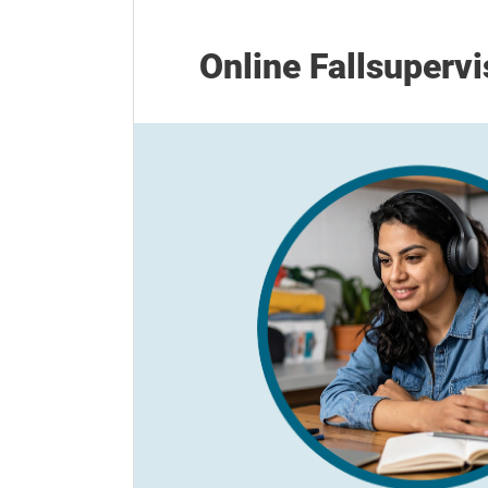
Online Fallsuperv