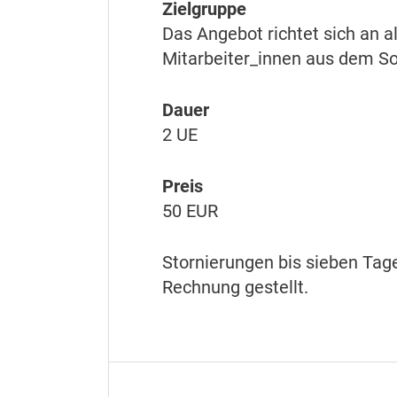
Zielgruppe
Das Angebot richtet sich an a
Mitarbeiter_innen aus dem S
Dauer
2 UE
Preis
50 EUR
Stornierungen bis sieben Tag
Rechnung gestellt.