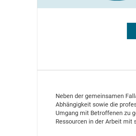
Neben der gemeinsamen Falla
Abhängigkeit sowie die profess
Umgang mit Betroffenen zu ge
Ressourcen in der Arbeit mi