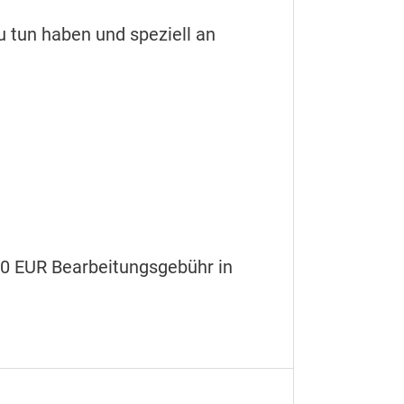
u tun haben und speziell an
20 EUR Bearbeitungsgebühr in