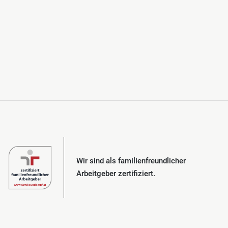
Wir sind als familienfreundlicher
Arbeitgeber zertifiziert.