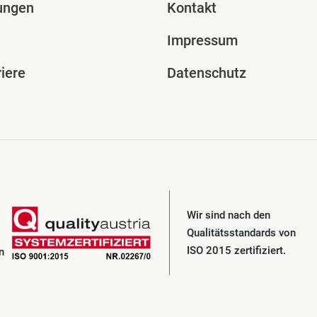
ungen
Kontakt
Impressum
iere
Datenschutz
Wir sind nach den
Qualitätsstandards von
ISO 2015 zertifiziert.
n