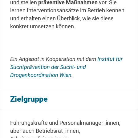
und stellen
präventive Maßnahmen
vor. Sie
lernen Interventionsansätze im Betrieb kennen
und erhalten einen Überblick, wie sie diese
konkret umsetzen können.
Ein Angebot in Kooperation mit dem
Institut für
Suchtprävention der Sucht- und
Drogenkoordination Wien
.
Zielgruppe
Führungskräfte und Personalmanager_innen,
aber auch Betriebsrät_innen,