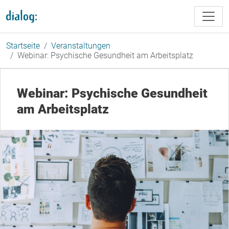
Direkt zum Inhalt
Startseite
Veranstaltungen
Webinar: Psychische Gesundheit am Arbeitsplatz
Webinar: Psychische Gesundheit
am Arbeitsplatz