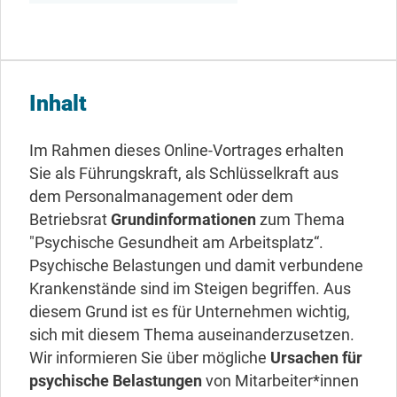
Inhalt
Im Rahmen dieses Online-Vortrages erhalten
Sie als Führungskraft, als Schlüsselkraft aus
dem Personalmanagement oder dem
Betriebsrat
Grundinformationen
zum Thema
"Psychische Gesundheit am Arbeitsplatz“.
Psychische Belastungen und damit verbundene
Krankenstände sind im Steigen begriffen. Aus
diesem Grund ist es für Unternehmen wichtig,
sich mit diesem Thema auseinanderzusetzen.
Wir informieren Sie über mögliche
Ursachen für
psychische Belastungen
von Mitarbeiter*innen