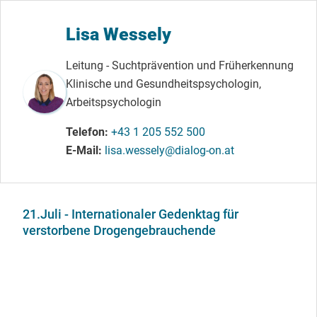
Lisa Wessely
Leitung - Suchtprävention und Früherkennung
Klinische und Gesundheitspsychologin,
Arbeitspsychologin
Telefon
+43 1 205 552 500
E-Mail
lisa.wessely@dialog-on.at
21.Juli - Internationaler Gedenktag für
verstorbene Drogengebrauchende