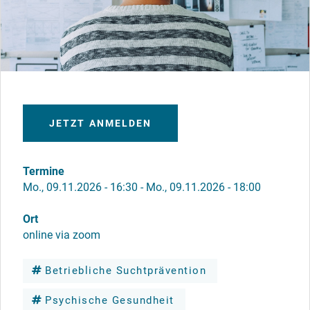
JETZT ANMELDEN
Termine
Mo., 09.11.2026 - 16:30
-
Mo., 09.11.2026 - 18:00
Ort
online via zoom
Betriebliche Suchtprävention
Psychische Gesundheit