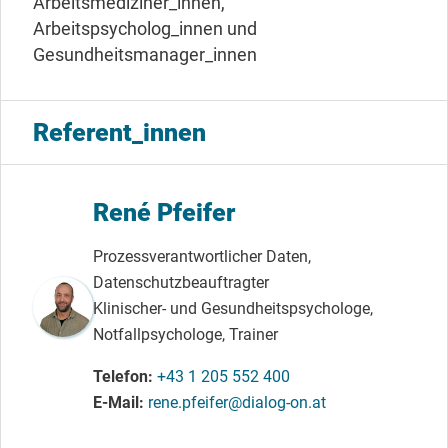
Arbeitsmediziner_innen,
Arbeitspsycholog_innen und
Gesundheitsmanager_innen
Referent_innen
René Pfeifer
Prozessverantwortlicher Daten,
Datenschutzbeauftragter
Klinischer- und Gesundheitspsychologe,
Notfallpsychologe, Trainer
Telefon
+43 1 205 552 400
E-Mail
rene.pfeifer@dialog-on.at