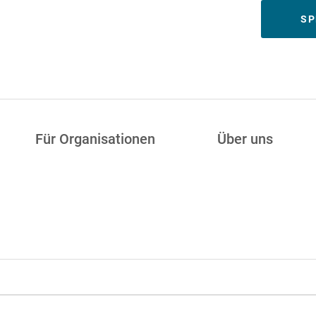
Meta
SP
Für Organisationen
Über uns