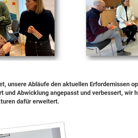
et, unsere Abläufe den aktuellen Erfordernissen o
t und Abwicklung angepasst und verbessert, wir h
turen dafür erweitert.