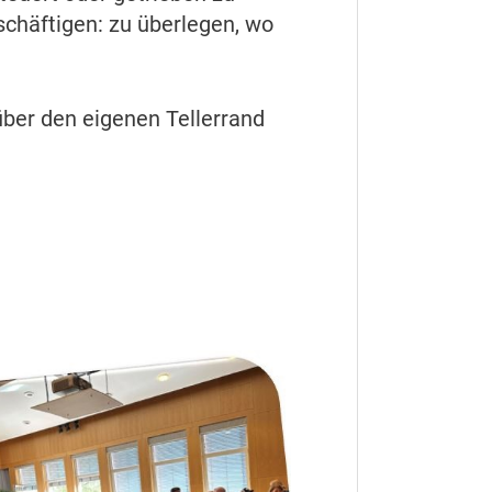
eschäftigen: zu überlegen, wo
über den eigenen Tellerrand