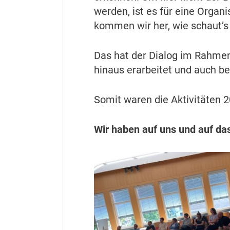
werden, ist es für eine Organi
kommen wir her, wie schaut’s 
Das hat der Dialog im Rahmen
hinaus erarbeitet und auch 
Somit waren die Aktivitäten 2
Wir haben auf uns und auf da