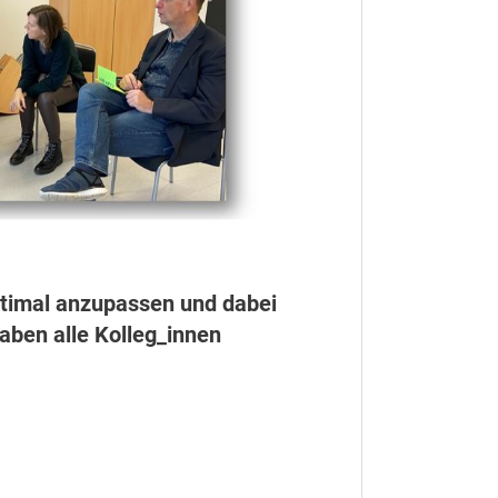
ptimal anzupassen und dabei
aben alle Kolleg_innen