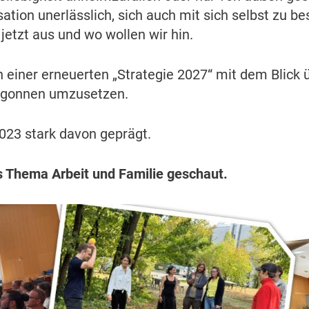
sation unerlässlich, sich auch mit sich selbst zu b
jetzt aus und wo wollen wir hin.
 einer erneuerten „Strategie 2027“ mit dem Blick 
begonnen umzusetzen.
023 stark davon geprägt.
s Thema Arbeit und Familie geschaut.