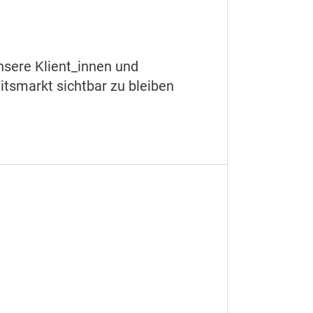
unsere Klient_innen und
tsmarkt sichtbar zu bleiben