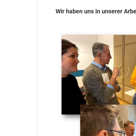
Wir haben uns in unserer Arbe