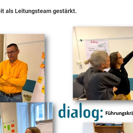
it als Leitungsteam gestärkt.