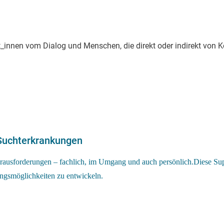
innen vom Dialog und Menschen, die direkt oder indirekt von 
 Suchterkrankungen
erausforderungen – fachlich, im Umgang und auch persönlich.Diese Sup
ungsmöglichkeiten zu entwickeln.