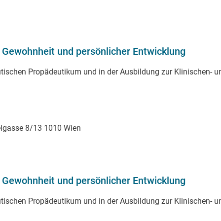
Gewohnheit und persönlicher Entwicklung
utischen Propädeutikum und in der Ausbildung zur Klinischen- 
elgasse 8/13 1010 Wien
Gewohnheit und persönlicher Entwicklung
utischen Propädeutikum und in der Ausbildung zur Klinischen- 