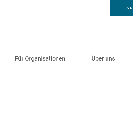
Meta
SP
Für Organisationen
Über uns