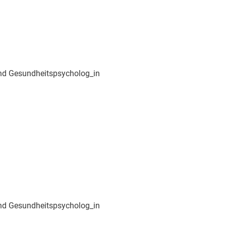
und Gesundheitspsycholog_in
und Gesundheitspsycholog_in