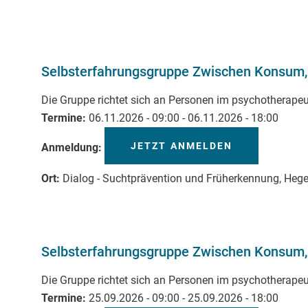
Selbsterfahrungsgruppe Zwischen Konsum, 
Die Gruppe richtet sich an Personen im psychotherape
Termine
06.11.2026 - 09:00
-
06.11.2026 - 18:00
JETZT ANMELDEN
Anmeldung
Ort
Dialog - Suchtprävention und Früherkennung, Heg
Selbsterfahrungsgruppe Zwischen Konsum, 
Die Gruppe richtet sich an Personen im psychotherape
Termine
25.09.2026 - 09:00
-
25.09.2026 - 18:00