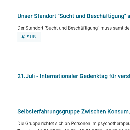
Unser Standort "Sucht und Beschäftigung" s
Der Standort "Sucht und Beschäftigung" muss samt de
SUB
21.Juli - Internationaler Gedenktag für v
Selbsterfahrungsgruppe Zwischen Konsum, 
Die Gruppe richtet sich an Personen im psychotherape