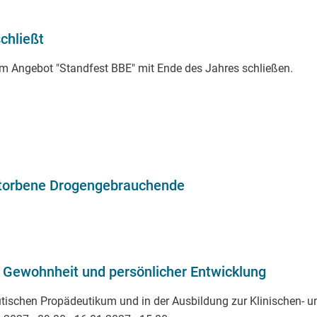
chließt
m Angebot "Standfest BBE" mit Ende des Jahres schließen.
erstorbene Drogengebrauchende
Gewohnheit und persönlicher Entwicklung
utischen Propädeutikum und in der Ausbildung zur Klinischen- 