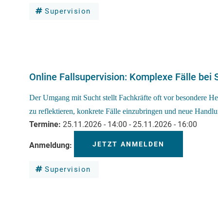
Supervision
Online Fallsupervision: Komplexe Fälle bei
Der Umgang mit Sucht stellt Fachkräfte oft vor besondere H
zu reflektieren, konkrete Fälle einzubringen und neue Handl
Termine
25.11.2026 - 14:00
-
25.11.2026 - 16:00
JETZT ANMELDEN
Anmeldung
Supervision