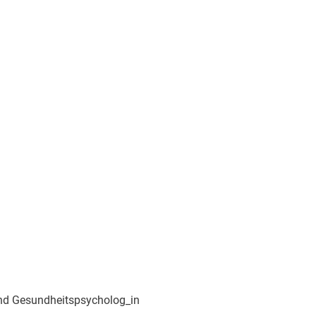
und Gesundheitspsycholog_in