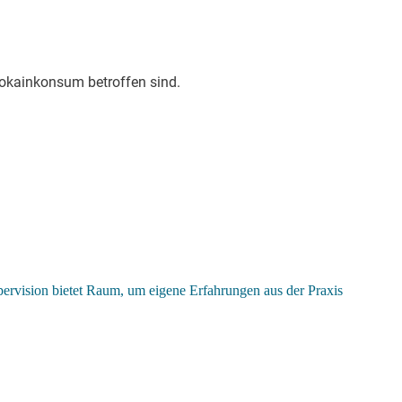
Kokainkonsum betroffen sind.
ervision bietet Raum, um eigene Erfahrungen aus der Praxis