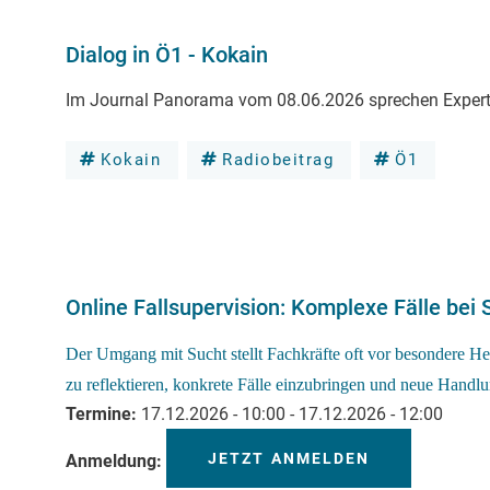
Dialog in Ö1 - Kokain
Im Journal Panorama vom 08.06.2026 sprechen Expert_
Kokain
Radiobeitrag
Ö1
Online Fallsupervision: Komplexe Fälle bei
Der Umgang mit Sucht stellt Fachkräfte oft vor besondere H
zu reflektieren, konkrete Fälle einzubringen und neue Handl
Termine
17.12.2026 - 10:00
-
17.12.2026 - 12:00
JETZT ANMELDEN
Anmeldung