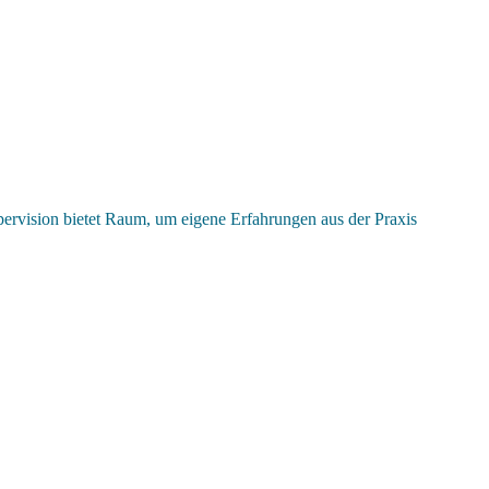
ervision bietet Raum, um eigene Erfahrungen aus der Praxis