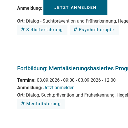
JETZT ANMELDEN
Anmeldung
Ort
Dialog - Suchtprävention und Früherkennung, Heg
Selbsterfahrung
Psychotherapie
Fortbildung: Mentalisierungsbasiertes Pr
Termine
03.09.2026 - 09:00
-
03.09.2026 - 12:00
Anmeldung
Jetzt anmelden
Ort
Dialog, Suchtprävention und Früherkennung, Hege
Mentalisierung