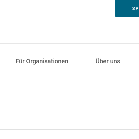
Meta
SP
Für Organisationen
Über uns