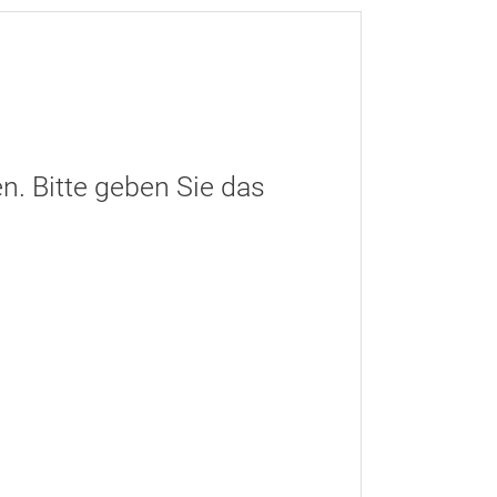
n. Bitte geben Sie das