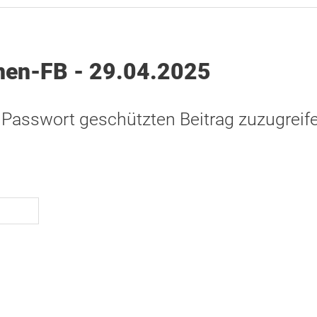
nen-FB - 29.04.2025
 Passwort geschützten Beitrag zuzugreife