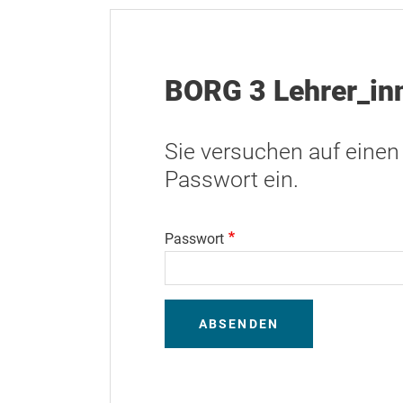
BORG 3 Lehrer_in
Sie versuchen auf einen
Passwort ein.
Passwort
ABSENDEN