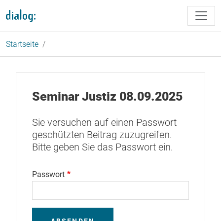
Direkt zum Inhalt
Startseite
Seminar Justiz 08.09.2025
Sie versuchen auf einen Passwort
geschützten Beitrag zuzugreifen.
Bitte geben Sie das Passwort ein.
Passwort