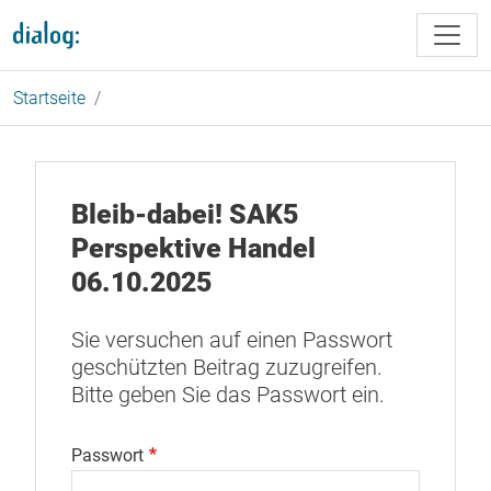
Direkt zum Inhalt
Startseite
Bleib-dabei! SAK5
Perspektive Handel
06.10.2025
Sie versuchen auf einen Passwort
geschützten Beitrag zuzugreifen.
Bitte geben Sie das Passwort ein.
Passwort