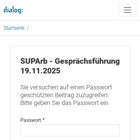
Direkt zum Inhalt
Startseite
SUPArb - Gesprächsführung
19.11.2025
Sie versuchen auf einen Passwort
geschützten Beitrag zuzugreifen.
Bitte geben Sie das Passwort ein.
Passwort