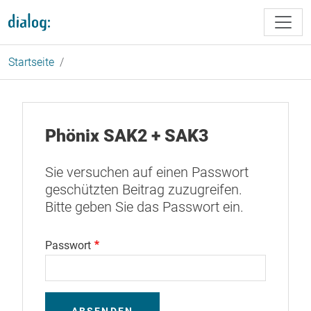
Direkt zum Inhalt
Startseite
Phönix SAK2 + SAK3
Sie versuchen auf einen Passwort
geschützten Beitrag zuzugreifen.
Bitte geben Sie das Passwort ein.
Passwort