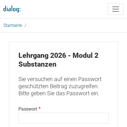
Direkt zum Inhalt
Startseite
Lehrgang 2026 - Modul 2
Substanzen
Sie versuchen auf einen Passwort
geschützten Beitrag zuzugreifen.
Bitte geben Sie das Passwort ein.
Passwort