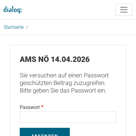
Direkt zum Inhalt
Startseite
AMS NÖ 14.04.2026
Sie versuchen auf einen Passwort
geschützten Beitrag zuzugreifen.
Bitte geben Sie das Passwort ein.
Passwort