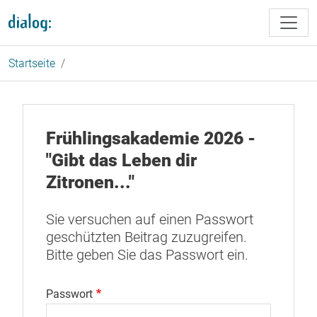
Direkt zum Inhalt
Startseite
Frühlingsakademie 2026 -
"Gibt das Leben dir
Zitronen..."
Sie versuchen auf einen Passwort
geschützten Beitrag zuzugreifen.
Bitte geben Sie das Passwort ein.
Passwort