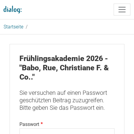
Direkt zum Inhalt
Startseite
Frühlingsakademie 2026 -
"Babo, Rue, Christiane F. &
Co.."
Sie versuchen auf einen Passwort
geschützten Beitrag zuzugreifen.
Bitte geben Sie das Passwort ein.
Passwort