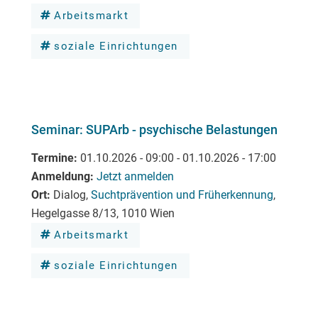
Arbeitsmarkt
soziale Einrichtungen
Seminar: SUPArb - psychische Belastungen
Termine
01.10.2026 - 09:00
-
01.10.2026 - 17:00
Anmeldung
Jetzt anmelden
Ort
Dialog,
Suchtprävention und Früherkennung
,
Hegelgasse 8/13, 1010 Wien
Arbeitsmarkt
soziale Einrichtungen