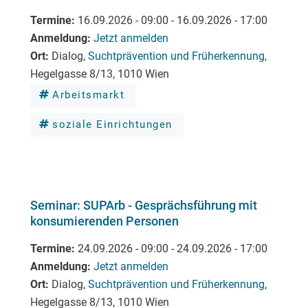
Termine
16.09.2026 - 09:00
-
16.09.2026 - 17:00
Anmeldung
Jetzt anmelden
Ort
Dialog,
Suchtprävention und Früherkennung
,
Hegelgasse 8/13, 1010 Wien
Arbeitsmarkt
soziale Einrichtungen
Seminar: SUPArb - Gesprächsführung mit
konsumierenden Personen
Termine
24.09.2026 - 09:00
-
24.09.2026 - 17:00
Anmeldung
Jetzt anmelden
Ort
Dialog,
Suchtprävention und Früherkennung
,
Hegelgasse 8/13, 1010 Wien