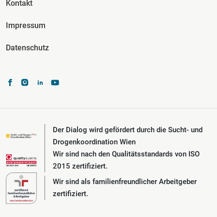
Kontakt
Impressum
Datenschutz
Der Dialog wird gefördert durch die Sucht- und
Drogenkoordination Wien
Wir sind nach den Qualitätsstandards von ISO
2015 zertifiziert.
Wir sind als familienfreundlicher Arbeitgeber
zertifiziert.