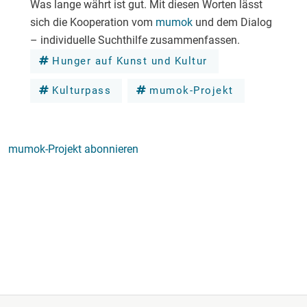
Was lange währt ist gut. Mit diesen Worten lässt
sich die Kooperation vom
mumok
und dem Dialog
– individuelle Suchthilfe zusammenfassen.
Hunger auf Kunst und Kultur
Kulturpass
mumok-Projekt
mumok-Projekt abonnieren