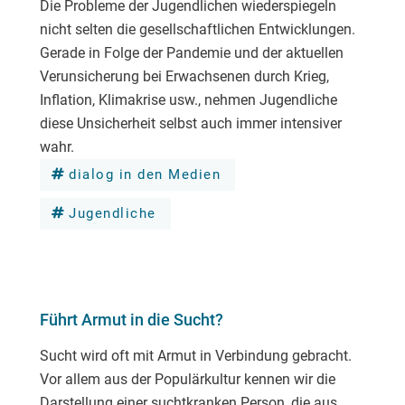
Die Probleme der Jugendlichen wiederspiegeln
nicht selten die gesellschaftlichen Entwicklungen.
Gerade in Folge der Pandemie und der aktuellen
Verunsicherung bei Erwachsenen durch Krieg,
Inflation, Klimakrise usw., nehmen Jugendliche
diese Unsicherheit selbst auch immer intensiver
wahr.
dialog in den Medien
Jugendliche
Führt Armut in die Sucht?
Sucht wird oft mit Armut in Verbindung gebracht.
Vor allem aus der Populärkultur kennen wir die
Darstellung einer suchtkranken Person, die aus