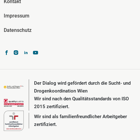
Kontakt
Impressum
Datenschutz
Der Dialog wird gefördert durch die Sucht- und
Drogenkoordination Wien
Wir sind nach den Qualitätsstandards von ISO
2015 zertifiziert.
Wir sind als familienfreundlicher Arbeitgeber
zertifiziert.