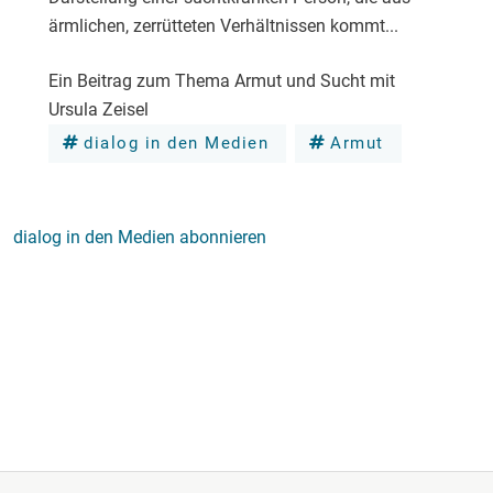
ärmlichen, zerrütteten Verhältnissen kommt...
Ein Beitrag zum Thema Armut und Sucht mit
Ursula Zeisel
dialog in den Medien
Armut
dialog in den Medien abonnieren