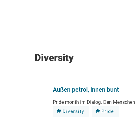
Diversity
Außen petrol, innen bunt
Pride month im Dialog. Den Menschen i
Diversity
Pride