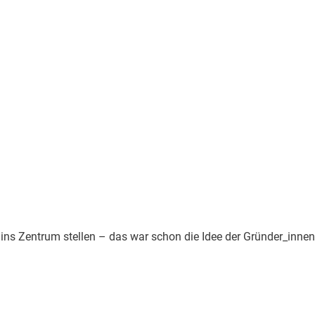
ns Zentrum stellen – das war schon die Idee der Gründer_innen