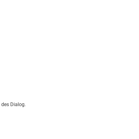
 des Dialog.