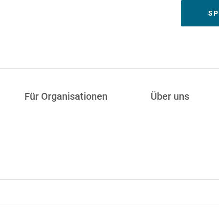
Meta
SP
Für Organisationen
Über uns