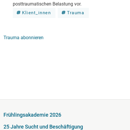
posttraumatischen Belastung vor.
Klient_innen
Trauma
Trauma abonnieren
Fußzeile
Frühlingsakademie 2026
25 Jahre Sucht und Beschäftigung