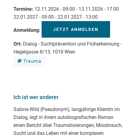
Termine
12.11.2026 - 09:00
-
13.11.2026 - 17:00
22.01.2027 - 09:00
-
22.01.2027 - 13:00
JETZT ANMELDEN
Anmeldung
Ort
Dialog - Suchtprävention und Früherkennung -
Hegelgasse 8/13, 1010 Wien
Trauma
Ich ist wer anderer
Sabine Wild (Pseudonym), langjährige Klientin im
Dialog, legt in ihrem autobiografischen Roman
einen Bericht über Traumatisierungen, Missbrauch,
Sucht und das Leben mit einer komplexen