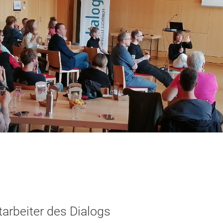
tarbeiter des Dialogs