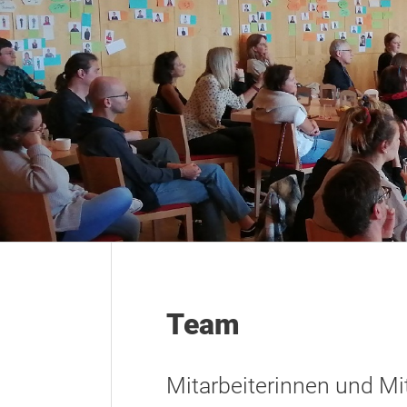
Team
Mitarbeiterinnen und Mi