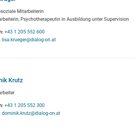
soziale Mitarbeiterin
arbeiterin, Psychotherapeutin in Ausbildung unter Supervision
n
+43 1 205 552 600
lisa.krueger@dialog-on.at
ik Krutz
rbeiter
n
+43 1 205 552 300
dominik.krutz@dialog-on.at