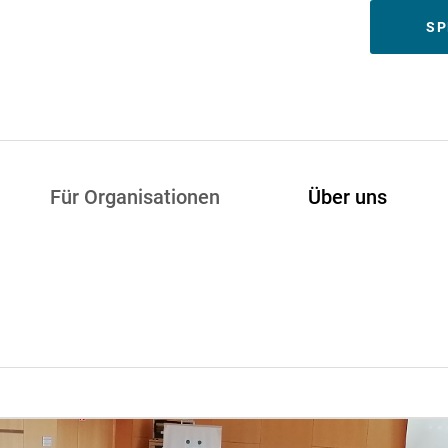
Meta
SP
Für Organisationen
Über uns